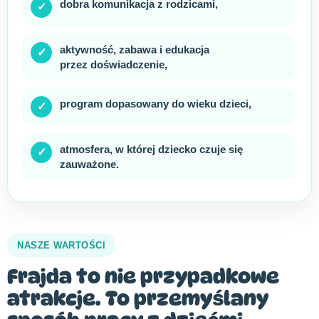
dobra komunikacja z rodzicami,
✓
aktywność, zabawa i edukacja
✓
przez doświadczenie,
program dopasowany do wieku dzieci,
✓
atmosfera, w której dziecko czuje się
✓
zauważone.
NASZE WARTOŚCI
Frajda to nie przypadkowe
atrakcje. To przemyślany