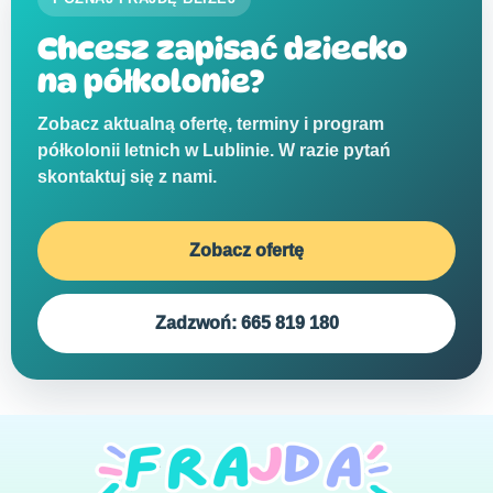
Chcesz zapisać dziecko
na półkolonie?
Zobacz aktualną ofertę, terminy i program
półkolonii letnich w Lublinie. W razie pytań
skontaktuj się z nami.
Zobacz ofertę
Zadzwoń: 665 819 180