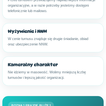
organizacyjne, a w razie potrzeby jesteśmy dostępni
telefonicznie lub mailowo.
Wyżywienie i NNW
W cenie turnusu znajduje się drugie śniadanie, obiad
oraz ubezpieczenie NNW.
Kameralny charakter
Nie idziemy w masowość. Wolimy mniejszą liczbę
turnusów i lepszą jakość organizacji.
POZNAJ FRAJDĘ BLIŻEJ