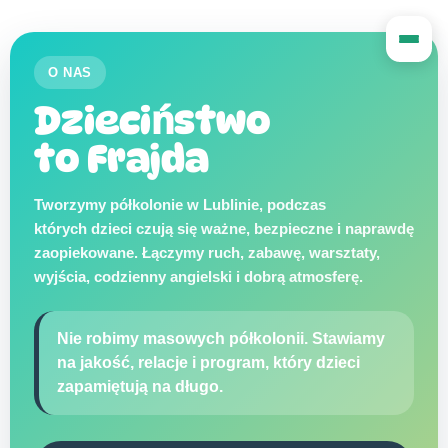
O NAS
Dzieciństwo
to Frajda
Tworzymy półkolonie w Lublinie, podczas
których dzieci czują się ważne, bezpieczne i naprawdę
zaopiekowane. Łączymy ruch, zabawę, warsztaty,
wyjścia, codzienny angielski i dobrą atmosferę.
Nie robimy masowych półkolonii. Stawiamy
na jakość, relacje i program, który dzieci
zapamiętują na długo.