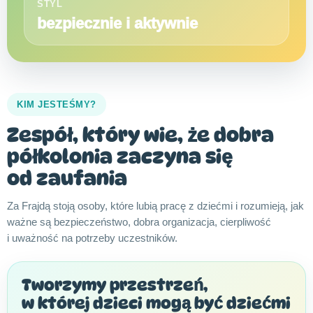
STYL
bezpiecznie i aktywnie
KIM JESTEŚMY?
Zespół, który wie, że dobra
półkolonia zaczyna się
od zaufania
Za Frajdą stoją osoby, które lubią pracę z dziećmi i rozumieją, jak
ważne są bezpieczeństwo, dobra organizacja, cierpliwość
i uważność na potrzeby uczestników.
Tworzymy przestrzeń,
w której dzieci mogą być dziećmi