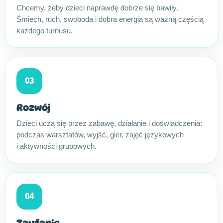
Chcemy, żeby dzieci naprawdę dobrze się bawiły.
Śmiech, ruch, swoboda i dobra energia są ważną częścią
każdego turnusu.
03
Rozwój
Dzieci uczą się przez zabawę, działanie i doświadczenia:
podczas warsztatów, wyjść, gier, zajęć językowych
i aktywności grupowych.
04