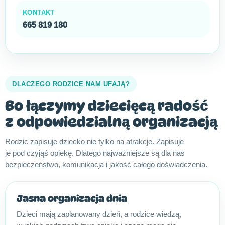
KONTAKT
665 819 180
DLACZEGO RODZICE NAM UFAJĄ?
Bo łączymy dziecięcą radość
z odpowiedzialną organizacją
Rodzic zapisuje dziecko nie tylko na atrakcje. Zapisuje
je pod czyjąś opiekę. Dlatego najważniejsze są dla nas
bezpieczeństwo, komunikacja i jakość całego doświadczenia.
Jasna organizacja dnia
Dzieci mają zaplanowany dzień, a rodzice wiedzą,