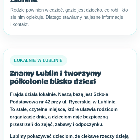
Zaufanie
Rodzic powinien wiedzieć, gdzie jest dziecko, co robi i kto
się nim opiekuje. Dlatego stawiamy na jasne informacje
i kontakt.
LOKALNIE W LUBLINIE
Znamy Lublin i tworzymy
półkolonie blisko dzieci
Frajda działa lokalnie. Naszą bazą jest Szkoła
Podstawowa nr 42 przy ul. Rycerskiej w Lublinie.
To stałe, czytelne miejsce, które ułatwia rodzicom
organizację dnia, a dzieciom daje bezpieczną
przestrzeń do zajęć, zabawy i odpoczynku.
Lubimy pokazywać dzieciom, że ciekawe rzeczy dzieją