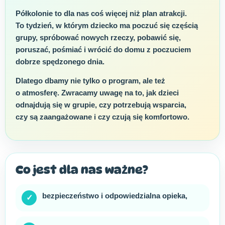
Półkolonie to dla nas coś więcej niż plan atrakcji.
To tydzień, w którym dziecko ma poczuć się częścią
grupy, spróbować nowych rzeczy, pobawić się,
poruszać, pośmiać i wrócić do domu z poczuciem
dobrze spędzonego dnia.
Dlatego dbamy nie tylko o program, ale też
o atmosferę. Zwracamy uwagę na to, jak dzieci
odnajdują się w grupie, czy potrzebują wsparcia,
czy są zaangażowane i czy czują się komfortowo.
Co jest dla nas ważne?
bezpieczeństwo i odpowiedzialna opieka,
✓