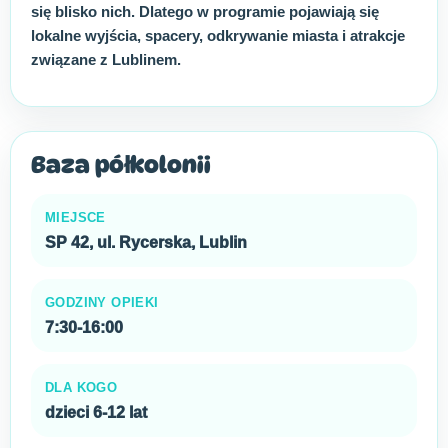
się blisko nich. Dlatego w programie pojawiają się
lokalne wyjścia, spacery, odkrywanie miasta i atrakcje
związane z Lublinem.
Baza półkolonii
MIEJSCE
SP 42, ul. Rycerska, Lublin
GODZINY OPIEKI
7:30-16:00
DLA KOGO
dzieci 6-12 lat